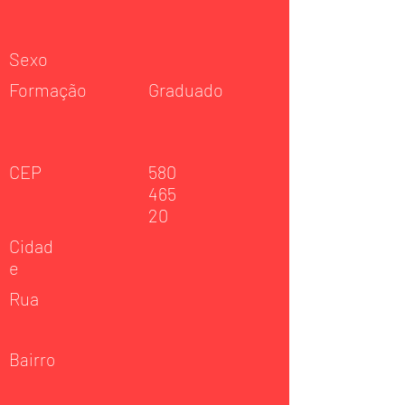
Sexo
Formação
Graduado
CEP
580
465
20
Cidad
e
Rua
Bairro