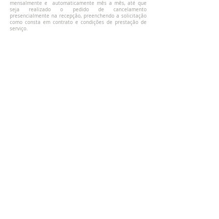
mensalmente e automaticamente mês a mês, até que
seja realizado o pedido de cancelamento
presencialmente na recepção, preenchendo a solicitação
como consta em contrato e condições de prestação de
serviço.