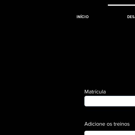
INÍCIO
DES
Matrícula
Adicione os treinos