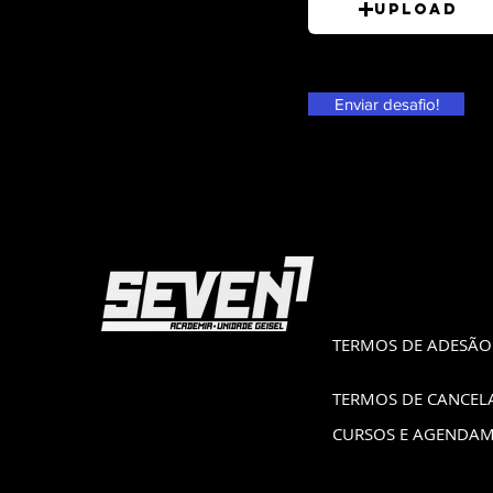
Upload
Enviar desafio!
TERMOS DE ADESÃO
TERMOS DE CANCE
CURSOS E AGENDA