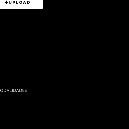
Upload
ODALIDADES