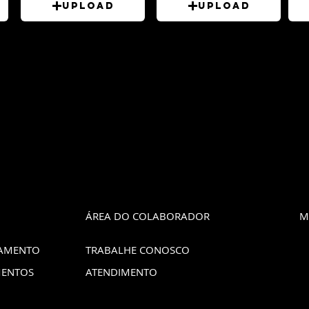
Upload
Upload
ÁREA DO COLABORADOR
M
LAMENTO
TRABALHE CONOSCO
MENTOS
ATENDIMENTO