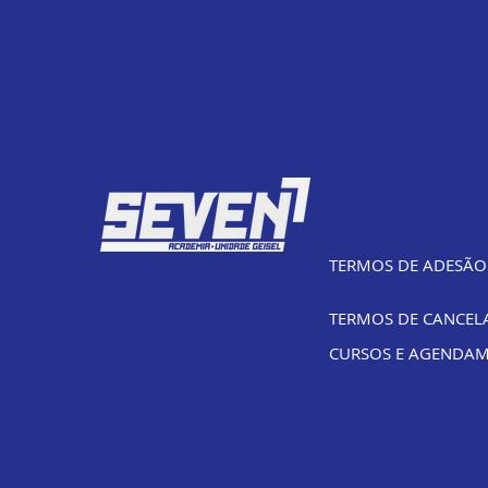
TERMOS DE ADESÃO
TERMOS DE CANCE
CURSOS E AGENDA