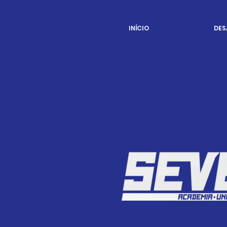
INÍCIO
DES