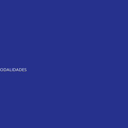
ODALIDADES